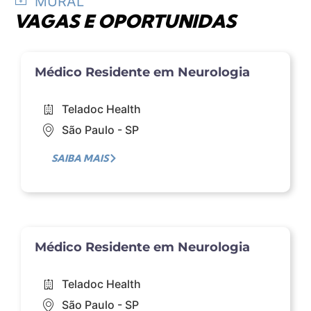
MURAL
VAGAS E OPORTUNIDAS
Médico Residente em Neurologia​
Teladoc Health​
São Paulo​ - SP
SAIBA MAIS
Médico Residente em Neurologia​
Teladoc Health​
São Paulo​ - SP