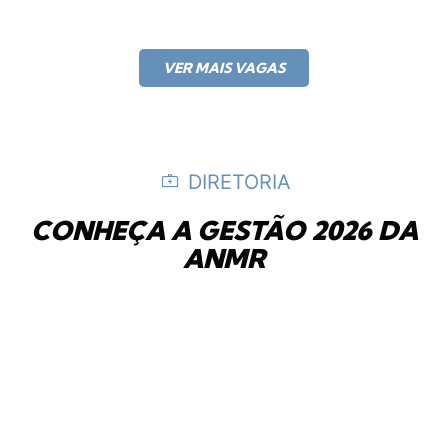
VER MAIS VAGAS
DIRETORIA
CONHEÇA A GESTÃO 2026 DA
ANMR