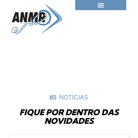
NOTÍCIAS
FIQUE POR DENTRO DAS
NOVIDADES