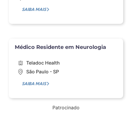
SAIBA MAIS
Médico Residente em Neurologia​
Teladoc Health​
São Paulo​ - SP
SAIBA MAIS
Patrocinado