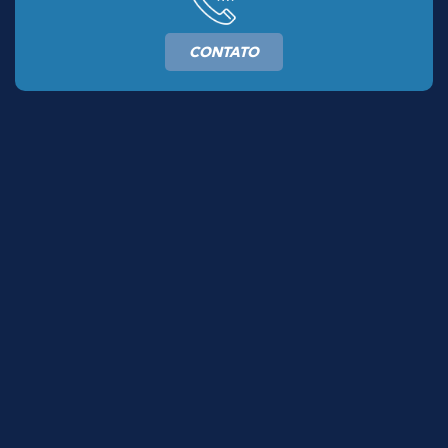
CONTATO