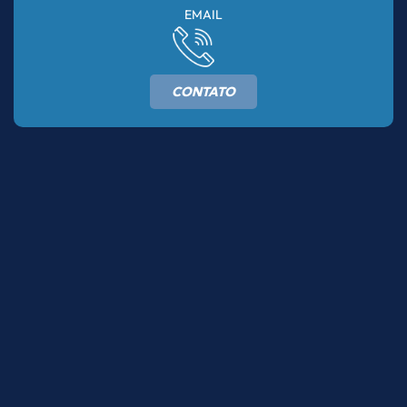
EMAIL
CONTATO