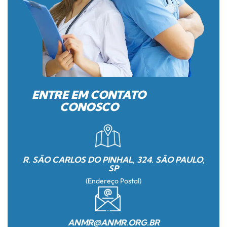
ENTRE EM CONTATO
CONOSCO
R. SÃO CARLOS DO PINHAL, 324. SÃO PAULO,
SP
(Endereço Postal)
ANMR@ANMR.ORG.BR