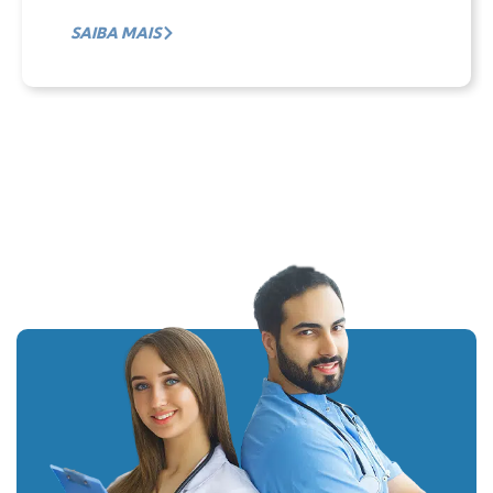
SAIBA MAIS