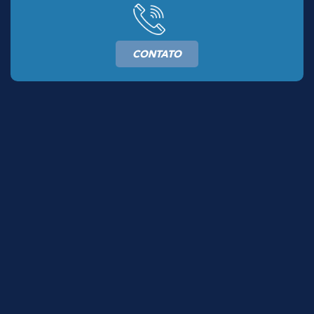
CONTATO